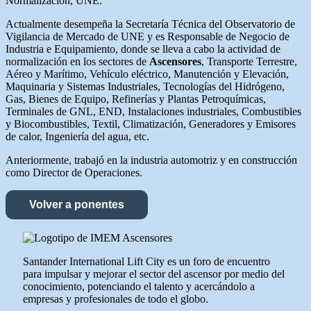
Normalización, UNE.
Actualmente desempeña la Secretaría Técnica del Observatorio de
Vigilancia de Mercado de UNE y es Responsable de Negocio de
Industria e Equipamiento, donde se lleva a cabo la actividad de
normalización en los sectores de
Ascensores
, Transporte Terrestre,
Aéreo y Marítimo, Vehículo eléctrico, Manutención y Elevación,
Maquinaria y Sistemas Industriales, Tecnologías del Hidrógeno,
Gas, Bienes de Equipo, Refinerías y Plantas Petroquímicas,
Terminales de GNL, END, Instalaciones industriales, Combustibles
y Biocombustibles, Textil, Climatización, Generadores y Emisores
de calor, Ingeniería del agua, etc.
Anteriormente, trabajó en la industria automotriz y en construcción
como Director de Operaciones.
Volver a ponentes
Santander International Lift City es un foro de encuentro
para impulsar y mejorar el sector del ascensor por medio del
conocimiento, potenciando el talento y acercándolo a
empresas y profesionales de todo el globo.