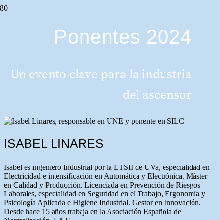
Ponentes 2024
Un evento clave para la industria
del ascensor
ISABEL LINARES
Isabel es ingeniero Industrial por la ETSII de UVa, especialidad en
Electricidad e intensificación en Automática y Electrónica. Máster
en Calidad y Producción. Licenciada en Prevención de Riesgos
Laborales, especialidad en Seguridad en el Trabajo, Ergonomía y
Psicología Aplicada e Higiene Industrial. Gestor en Innovación.
Desde hace 15 años trabaja en la Asociación Española de