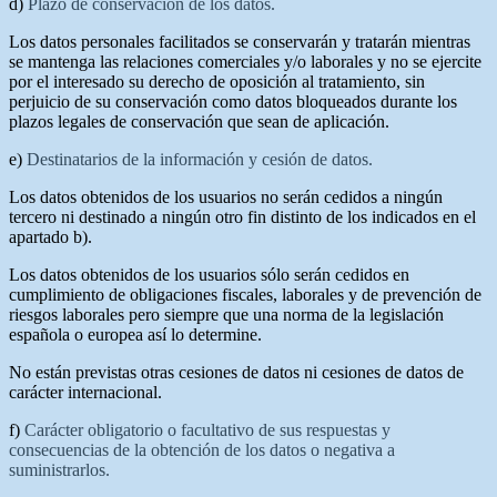
d)
Plazo de conservación de los datos.
Los datos personales facilitados se conservarán y tratarán mientras
se mantenga las relaciones comerciales y/o laborales y no se ejercite
por el interesado su derecho de oposición al tratamiento, sin
perjuicio de su conservación como datos bloqueados durante los
plazos legales de conservación que sean de aplicación.
e)
Destinatarios de la información y cesión de datos.
Los datos obtenidos de los usuarios no serán cedidos a ningún
tercero ni destinado a ningún otro fin distinto de los indicados en el
apartado b).
Los datos obtenidos de los usuarios sólo serán cedidos en
cumplimiento de obligaciones fiscales, laborales y de prevención de
riesgos laborales pero siempre que una norma de la legislación
española o europea así lo determine.
No están previstas otras cesiones de datos ni cesiones de datos de
carácter internacional.
f)
Carácter obligatorio o facultativo de sus respuestas y
consecuencias de la obtención de los datos o negativa a
suministrarlos.