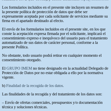
Los formularios incluidos en el presente site incluyen un resumen de
la presente política de protección de datos que debe ser
expresamente aceptada por cada solicitante de servicios mediante su
firma en el apartado destinado al efecto.
El envío de los formularios incluidos en el presente site, en los que
conste la aceptación expresa firmada por el solicitante, implicará el
consentimiento expreso e inequívoco del usuario para el tratamiento
automatizado de sus datos de carácter personal, conforme a la
presente Política.
No obstante, todo usuario podrá retirar en cualquier momento el
consentimiento otorgado.
El
GRUPO IMEM
no tiene designado en la actualidad Delegado de
Protección de Datos por no estar obligada a ello por la normativa
vigente.
b)
Finalidad de la recogida de los datos.
Las finalidades de la recogida y del tratamiento de los datos son:
– Envío de ofertas comerciales, presupuestos y/o documentación
técnica y soluciones técnicas.