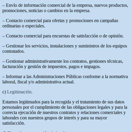
– Envío de información comercial de la empresa, nuevos productos,
promociones, noticias o cambios en la empresa.
– Contacto comercial para ofertas y promociones en campañas
ordinarias o especiales.
– Contacto comercial para encuestas de satisfacción o de opinión.
– Gestionar los servicios, instalaciones y suministros de los equipos
contratados.
– Gestionar administrativamente los contratos, gestiones técnicas,
facturación y gestión de impuestos, pagos e impagos.
– Informar a las Administraciones Públicas conforme a la normativa
laboral, fiscal y/o administrativa actual.
c)
Legitimación.
Estamos legitimados para la recogida y el tratamiento de sus datos
personales por el cumplimiento de las obligaciones legales y para la
correcta ejecución de nuestros contratos y relaciones comerciales y
laborales con nuestros grupos de interés y para su mayor
satisfacción.