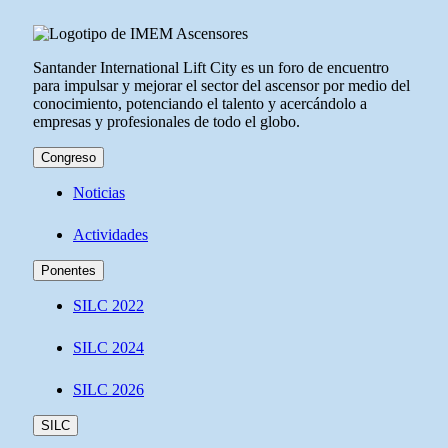
Santander International Lift City es un foro de encuentro
para impulsar y mejorar el sector del ascensor por medio del
conocimiento, potenciando el talento y acercándolo a
empresas y profesionales de todo el globo.
Congreso
Noticias
Actividades
Ponentes
SILC 2022
SILC 2024
SILC 2026
SILC